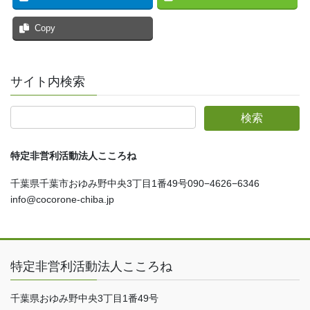
Copy
サイト内検索
特定非営利活動法人こころね
千葉県千葉市おゆみ野中央3丁目1番49号090−4626−6346
info@cocorone-chiba.jp
特定非営利活動法人こころね
千葉県おゆみ野中央3丁目1番49号