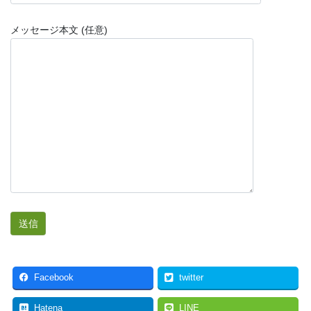
メッセージ本文 (任意)
Facebook
twitter
Hatena
LINE