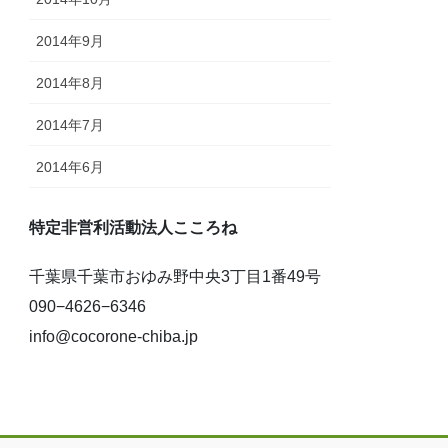
2014年9月
2014年8月
2014年7月
2014年6月
特定非営利活動法人こころね
千葉県千葉市おゆみ野中央3丁目1番49号
090−4626−6346
info@cocorone-chiba.jp