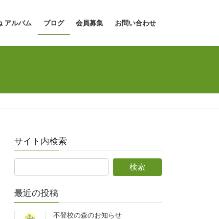
ね アルバム
ブログ
会員募集
お問い合わせ
サイト内検索
最近の投稿
不登校の森のお知らせ