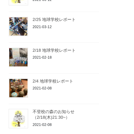
2/25 地球学校レポート
2021-03-12
2/18 地球学校レポート
2021-02-18
2/4 地球学校レポート
2021-02-08
不登校の森のお知らせ
（2/18(木)21:30~）
2021-02-08