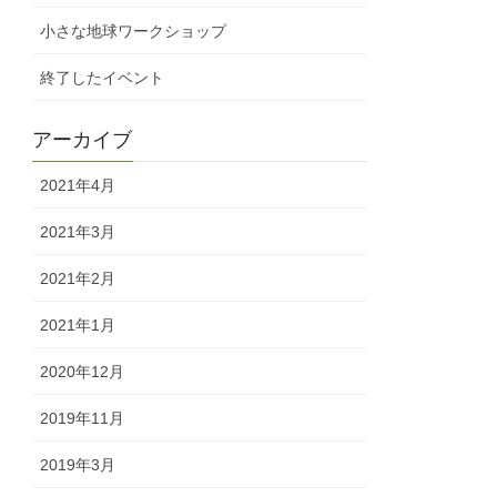
小さな地球ワークショップ
終了したイベント
アーカイブ
2021年4月
2021年3月
2021年2月
2021年1月
2020年12月
2019年11月
2019年3月