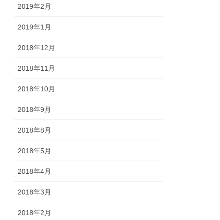
2019年2月
2019年1月
2018年12月
2018年11月
2018年10月
2018年9月
2018年8月
2018年5月
2018年4月
2018年3月
2018年2月