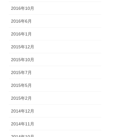
2016年10月
2016年6月
2016年1月
2015年12月
2015年10月
2015年7月
2015年5月
2015年2月
2014年12月
2014年11月
2014年10月