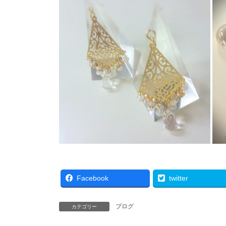
Facebook
twitter
ブログ
カテゴリー