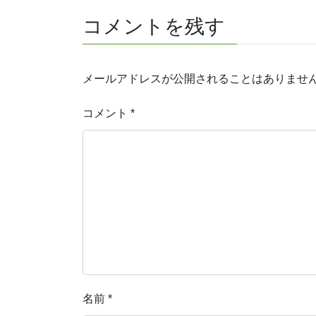
コメントを残す
メールアドレスが公開されることはありませ
コメント
*
名前
*