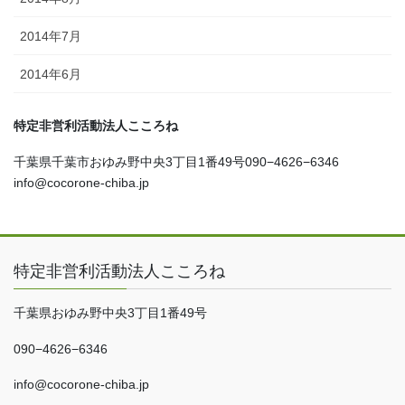
2014年7月
2014年6月
特定非営利活動法人こころね
千葉県千葉市おゆみ野中央3丁目1番49号090−4626−6346
info@cocorone-chiba.jp
特定非営利活動法人こころね
千葉県おゆみ野中央3丁目1番49号
090−4626−6346
info@cocorone-chiba.jp