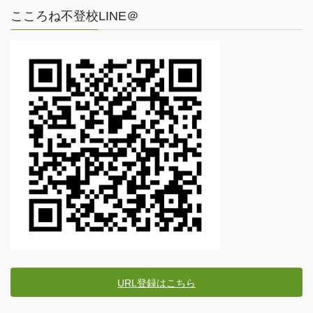
こころね不登校LINE＠
URL登録はこちら