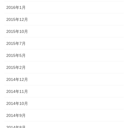
2016年1月
2015年12月
2015年10月
2015年7月
2015年5月
2015年2月
2014年12月
2014年11月
2014年10月
2014年9月
2014年8月