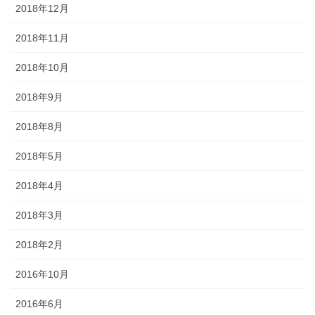
2018年12月
2018年11月
2018年10月
2018年9月
2018年8月
2018年5月
2018年4月
2018年3月
2018年2月
2016年10月
2016年6月